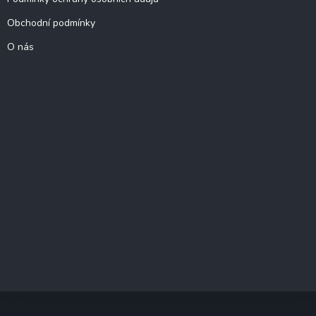
Obchodní podmínky
O nás