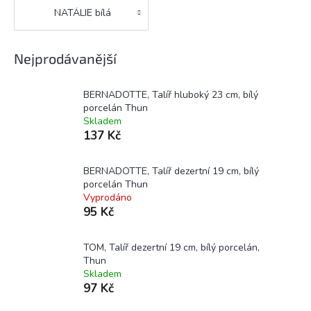
NATÁLIE bílá
Nejprodávanější
BERNADOTTE, Talíř hluboký 23 cm, bílý
porcelán Thun
Skladem
137 Kč
BERNADOTTE, Talíř dezertní 19 cm, bílý
porcelán Thun
Vyprodáno
95 Kč
TOM, Talíř dezertní 19 cm, bílý porcelán,
Thun
Skladem
97 Kč