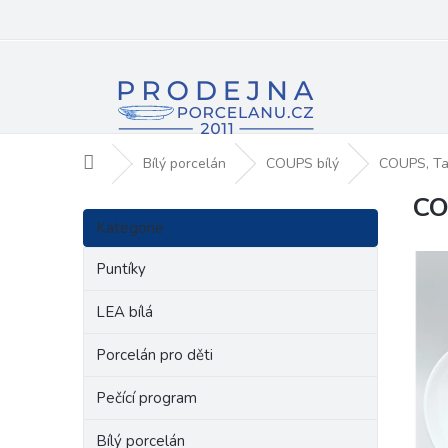
Přejít
na
obsah
Domů
Bílý porcelán
COUPS bílý
COUPS, Tal
CO
P
Přeskočit
o
Kategorie
kategorie
s
t
Puntíky
r
a
LEA bílá
n
Porcelán pro děti
n
í
Pečící program
p
a
Bílý porcelán
n