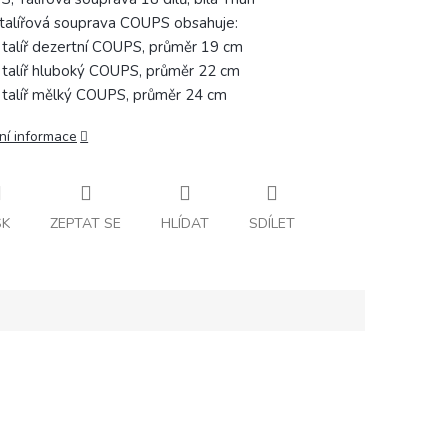
á talířová souprava COUPS obsahuje:
s talíř dezertní COUPS, průměr 19 cm
s talíř hluboký COUPS, průměr 22 cm
s talíř mělký COUPS, průměr 24 cm
ní informace
SK
ZEPTAT SE
HLÍDAT
SDÍLET