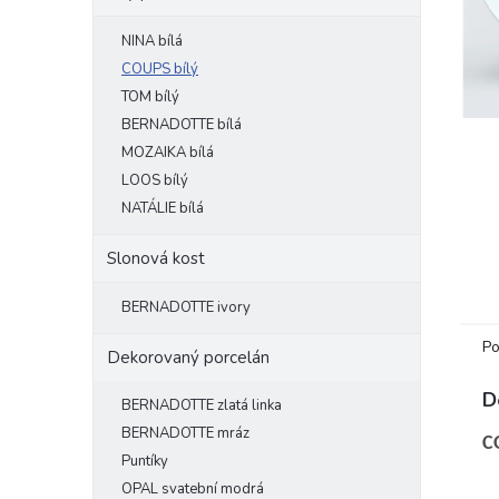
e
NINA bílá
l
COUPS bílý
TOM bílý
BERNADOTTE bílá
MOZAIKA bílá
LOOS bílý
NATÁLIE bílá
Slonová kost
BERNADOTTE ivory
Po
Dekorovaný porcelán
D
BERNADOTTE zlatá linka
BERNADOTTE mráz
C
Puntíky
OPAL svatební modrá