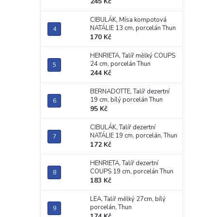
245 Kč
CIBULÁK, Mísa kompotová
NATÁLIE 13 cm, porcelán Thun
170 Kč
HENRIETA, Talíř mělký COUPS
24 cm, porcelán Thun
244 Kč
BERNADOTTE, Talíř dezertní
19 cm, bílý porcelán Thun
95 Kč
CIBULÁK, Talíř dezertní
NATÁLIE 19 cm, porcelán, Thun
172 Kč
HENRIETA, Talíř dezertní
COUPS 19 cm, porcelán Thun
183 Kč
LEA, Talíř mělký 27cm, bílý
porcelán, Thun
174 Kč