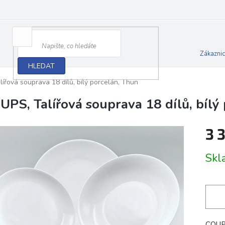
Zákazni
HLEDAT
ířová souprava 18 dílů, bílý porcelán, Thun
UPS, Talířová souprava 18 dílů, bílý
3 
Měrn
Skl
cena:
COUPS