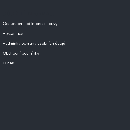
DŮLEŽITÉ INFORMACE
Odstoupení od kupní smlouvy
Reklamace
Podmínky ochrany osobních údajů
Obchodní podmínky
O nás