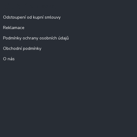
DŮLEŽITÉ INFORMACE
Odstoupení od kupní smlouvy
Reklamace
Podmínky ochrany osobních údajů
Obchodní podmínky
O nás