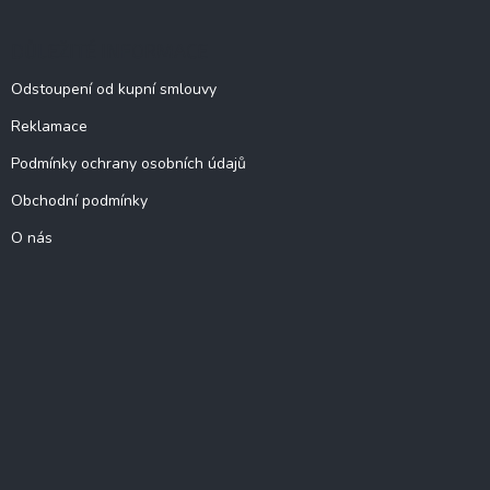
DŮLEŽITÉ INFORMACE
Odstoupení od kupní smlouvy
Reklamace
Podmínky ochrany osobních údajů
Obchodní podmínky
O nás