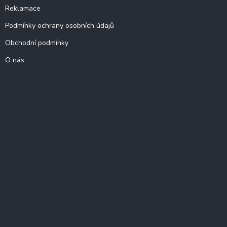
Reklamace
Podmínky ochrany osobních údajů
Obchodní podmínky
O nás