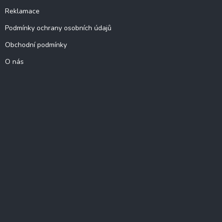
Reklamace
Podmínky ochrany osobních údajů
Obchodní podmínky
O nás