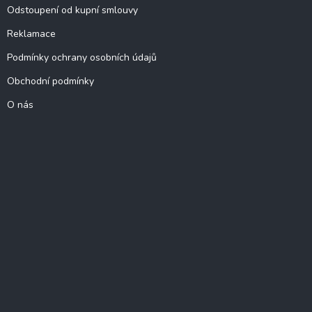
Odstoupení od kupní smlouvy
Reklamace
Podmínky ochrany osobních údajů
Obchodní podmínky
O nás